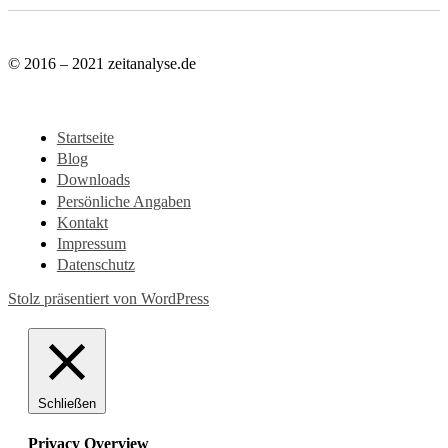
© 2016 – 2021 zeitanalyse.de
Startseite
Blog
Downloads
Persönliche Angaben
Kontakt
Impressum
Datenschutz
Stolz präsentiert von WordPress
Schließen
Privacy Overview