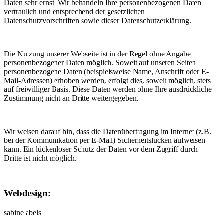
Daten sehr ernst. Wir behandeln Ihre personenbezogenen Daten
vertraulich und entsprechend der gesetzlichen
Datenschutzvorschriften sowie dieser Datenschutzerklärung.
Die Nutzung unserer Webseite ist in der Regel ohne Angabe
personenbezogener Daten möglich. Soweit auf unseren Seiten
personenbezogene Daten (beispielsweise Name, Anschrift oder E-
Mail-Adressen) erhoben werden, erfolgt dies, soweit möglich, stets
auf freiwilliger Basis. Diese Daten werden ohne Ihre ausdrückliche
Zustimmung nicht an Dritte weitergegeben.
Wir weisen darauf hin, dass die Datenübertragung im Internet (z.B.
bei der Kommunikation per E-Mail) Sicherheitslücken aufweisen
kann. Ein lückenloser Schutz der Daten vor dem Zugriff durch
Dritte ist nicht möglich.
Webdesign:
sabine abels