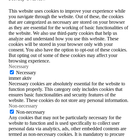
This website uses cookies to improve your experience while
you navigate through the website. Out of these, the cookies
that are categorized as necessary are stored on your browser
as they are essential for the working of basic functionalities of
the website. We also use third-party cookies that help us
analyze and understand how you use this website. These
cookies will be stored in your browser only with your
consent. You also have the option to opt-out of these cookies.
But opting out of some of these cookies may affect your
browsing experience.
Necessary
Necessary
immer aktiv
Necessary cookies are absolutely essential for the website to
function properly. This category only includes cookies that
ensures basic functionalities and security features of the
website. These cookies do not store any personal information.
Non-necessary
Non-necessary
Any cookies that may not be particularly necessary for the
website to function and is used specifically to collect user
personal data via analytics, ads, other embedded contents are
termed as non-necessary cookies. It is mandatory to procure