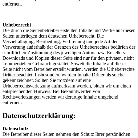
entfernen.
Urheberrecht
Die durch die Seitenbetreiber erstellten Inhalte und Werke auf diesen
Seiten unterliegen dem deutschen Urheberrecht. Die
Vervielfältigung, Bearbeitung, Verbreitung und jede Art der
Verwertung außerhalb der Grenzen des Urheberrechtes bedürfen der
schriftlichen Zustimmung des jeweiligen Autors bzw. Erstellers.
Downloads und Kopien dieser Seite sind nur für den privaten, nicht
kommerziellen Gebrauch gestattet. Soweit die Inhalte auf dieser
Seite nicht vom Betreiber erstellt wurden, werden die Urheberrechte
Dritter beachtet. Insbesondere werden Inhalte Dritter als solche
gekennzeichnet. Sollten Sie trotzdem auf eine
Urheberrechtsverletzung aufmerksam werden, bitten wir um einen
entsprechenden Hinweis. Bei Bekanntwerden von
Rechtsverletzungen werden wir derartige Inhalte umgehend
entfernen.
Datenschutzerklärung:
Datenschutz
Die Betreiber dieser Seiten nehmen den Schutz Ihrer persönlichen