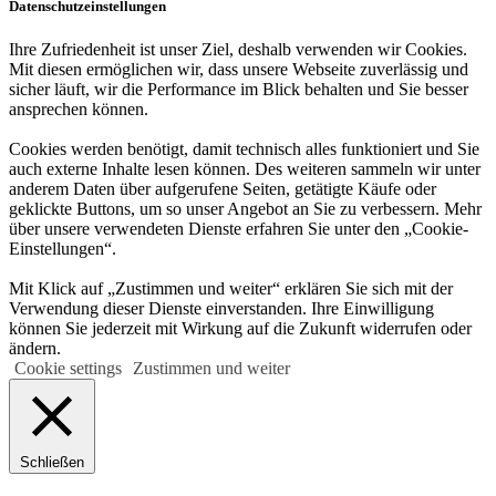
Datenschutzeinstellungen
Ihre Zufriedenheit ist unser Ziel, deshalb verwenden wir Cookies.
Mit diesen ermöglichen wir, dass unsere Webseite zuverlässig und
sicher läuft, wir die Performance im Blick behalten und Sie besser
ansprechen können.
Cookies werden benötigt, damit technisch alles funktioniert und Sie
auch externe Inhalte lesen können. Des weiteren sammeln wir unter
anderem Daten über aufgerufene Seiten, getätigte Käufe oder
geklickte Buttons, um so unser Angebot an Sie zu verbessern. Mehr
über unsere verwendeten Dienste erfahren Sie unter den „Cookie-
Einstellungen“.
Mit Klick auf „Zustimmen und weiter“ erklären Sie sich mit der
Verwendung dieser Dienste einverstanden. Ihre Einwilligung
können Sie jederzeit mit Wirkung auf die Zukunft widerrufen oder
ändern.
Cookie settings
Zustimmen und weiter
Schließen