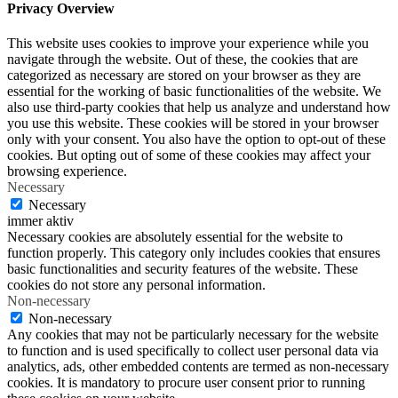
Privacy Overview
This website uses cookies to improve your experience while you
navigate through the website. Out of these, the cookies that are
categorized as necessary are stored on your browser as they are
essential for the working of basic functionalities of the website. We
also use third-party cookies that help us analyze and understand how
you use this website. These cookies will be stored in your browser
only with your consent. You also have the option to opt-out of these
cookies. But opting out of some of these cookies may affect your
browsing experience.
Necessary
Necessary
immer aktiv
Necessary cookies are absolutely essential for the website to
function properly. This category only includes cookies that ensures
basic functionalities and security features of the website. These
cookies do not store any personal information.
Non-necessary
Non-necessary
Any cookies that may not be particularly necessary for the website
to function and is used specifically to collect user personal data via
analytics, ads, other embedded contents are termed as non-necessary
cookies. It is mandatory to procure user consent prior to running