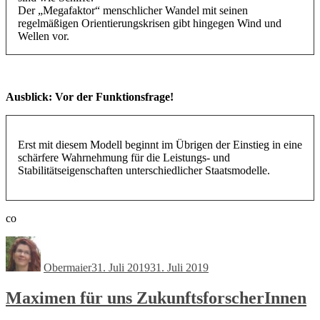
Der „Megafaktor“ menschlicher Wandel mit seinen
regelmäßigen Orientierungskrisen gibt hingegen Wind und
Wellen vor.
Ausblick: Vor der Funktionsfrage!
Erst mit diesem Modell beginnt im Übrigen der Einstieg in eine
schärfere Wahrnehmung für die Leistungs- und
Stabilitätseigenschaften unterschiedlicher Staatsmodelle.
co
Autor
Veröffentlicht
am
Obermaier
31. Juli 2019
31. Juli 2019
Maximen für uns ZukunftsforscherInnen