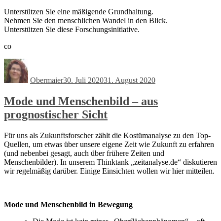
Unterstützen Sie eine mäßigende Grundhaltung.
Nehmen Sie den menschlichen Wandel in den Blick.
Unterstützen Sie diese Forschungsinitiative.
co
Autor
Veröffentlicht
am
Obermaier
30. Juli 2020
31. August 2020
Mode und Menschenbild – aus
prognostischer Sicht
Für uns als Zukunftsforscher zählt die Kostümanalyse zu den Top-
Quellen, um etwas über unsere eigene Zeit wie Zukunft zu erfahren
(und nebenbei gesagt, auch über frühere Zeiten und
Menschenbilder). In unserem Thinktank „zeitanalyse.de“ diskutieren
wir regelmäßig darüber. Einige Einsichten wollen wir hier mitteilen.
Mode und Menschenbild in Bewegung