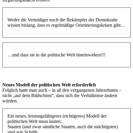
Weder die Verteidiger noch die Bekämpfer der Demokratie
wissen bislang, dass es regelmäßige Orientierungskrisen gibt…
…und dass sie in die politische Welt hineinwirken!!!
Neues Modell der politischen Welt erforderlich
Folglich hatte man auch – in all den vergangenen Jahrzehnten –
nicht „auf dem Bildschirm“, dass sich die Verhältnisse ändern
würden.
Ein neues, leistungsfähigeres (richtigeres) Modell der
politischen Welt muss lauten:
Staaten (und zwar sämtliche Staaten, auch die mächtigsten)
sind wie Schiffe.