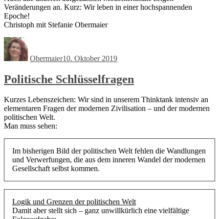
Veränderungen an. Kurz: Wir leben in einer hochspannenden
Epoche!
Christoph mit Stefanie Obermaier
Autor
Veröffentlicht
am
Obermaier
10. Oktober 2019
Politische Schlüsselfragen
Kurzes Lebenszeichen: Wir sind in unserem Thinktank intensiv an
elementaren Fragen der modernen Zivilisation – und der modernen
politischen Welt.
Man muss sehen:
Im bisherigen Bild der politischen Welt fehlen die Wandlungen
und Verwerfungen, die aus dem inneren Wandel der modernen
Gesellschaft selbst kommen.
Logik und Grenzen der politischen Welt
Damit aber stellt sich – ganz unwillkürlich eine vielfältige