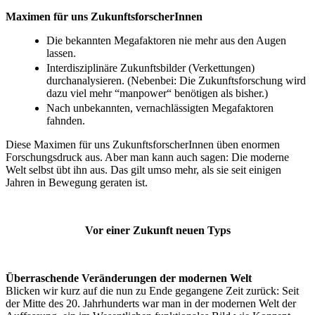
Maximen für uns ZukunftsforscherInnen
Die bekannten Megafaktoren nie mehr aus den Augen
lassen.
Interdisziplinäre Zukunftsbilder (Verkettungen)
durchanalysieren. (Nebenbei: Die Zukunftsforschung wird
dazu viel mehr “manpower“ benötigen als bisher.)
Nach unbekannten, vernachlässigten Megafaktoren
fahnden.
Diese Maximen für uns ZukunftsforscherInnen üben enormen
Forschungsdruck aus. Aber man kann auch sagen: Die moderne
Welt selbst übt ihn aus. Das gilt umso mehr, als sie seit einigen
Jahren in Bewegung geraten ist.
Vor einer Zukunft neuen Typs
Überraschende Veränderungen der modernen Welt
Blicken wir kurz auf die nun zu Ende gegangene Zeit zurück: Seit
der Mitte des 20. Jahrhunderts war man in der modernen Welt der