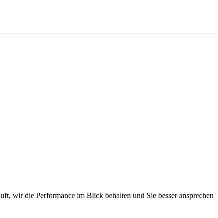
äuft, wir die Performance im Blick behalten und Sie besser ansprechen