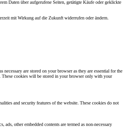
rem Daten über aufgerufene Seiten, getätigte Käufe oder geklickte
erzeit mit Wirkung auf die Zukunft widerrufen oder ändern.
s necessary are stored on your browser as they are essential for the
e. These cookies will be stored in your browser only with your
nalities and security features of the website. These cookies do not
ytics, ads, other embedded contents are termed as non-necessary